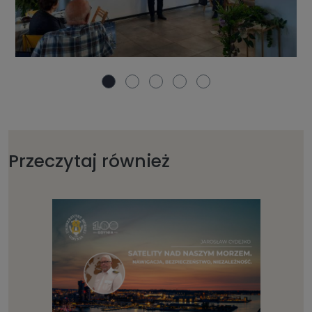
Przeczytaj również