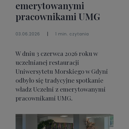
emerytowanymi
pracownikami UMG
|
03.06.2026
1 min. czytania
W dniu 3 czerwca 2026 roku w
uczelnianej restauracji
Uniwersytetu Morskiego w Gdyni
odbyło się tradycyjne spotkanie
władz Uczelni z emerytowanymi
pracownikami UMG.