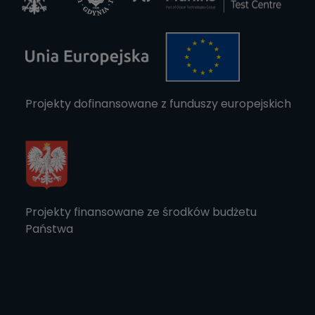
Projekty dofinansowane z funduszy europejskich
Projekty finansowane ze środków budżetu
Państwa