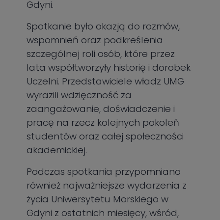
Gdyni.
Spotkanie było okazją do rozmów,
wspomnień oraz podkreślenia
szczególnej roli osób, które przez
lata współtworzyły historię i dorobek
Uczelni. Przedstawiciele władz UMG
wyrazili wdzięczność za
zaangażowanie, doświadczenie i
pracę na rzecz kolejnych pokoleń
studentów oraz całej społeczności
akademickiej.
Podczas spotkania przypomniano
również najważniejsze wydarzenia z
życia Uniwersytetu Morskiego w
Gdyni z ostatnich miesięcy, wśród,