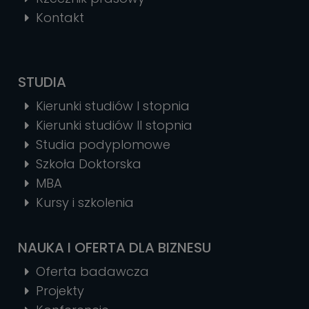
Kontakt
STUDIA
Kierunki studiów I stopnia
Kierunki studiów II stopnia
Studia podyplomowe
Szkoła Doktorska
MBA
Kursy i szkolenia
NAUKA I OFERTA DLA BIZNESU
Oferta badawcza
Projekty