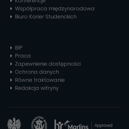
Konferencje
Współpraca międzynarodowa
Biuro Karier Studenckich
BIP
Praca
Zapewnienie dostępności
Ochrona danych
Równe traktowanie
Redakcja witryny