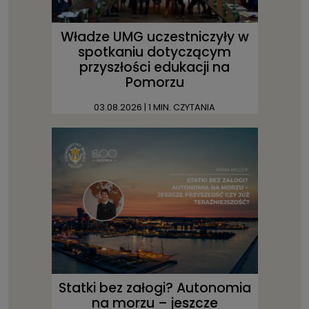
Władze UMG uczestniczyły w
spotkaniu dotyczącym
przyszłości edukacji na
Pomorzu
03.08.2026
| 1 MIN. CZYTANIA
Statki bez załogi? Autonomia
na morzu – jeszcze