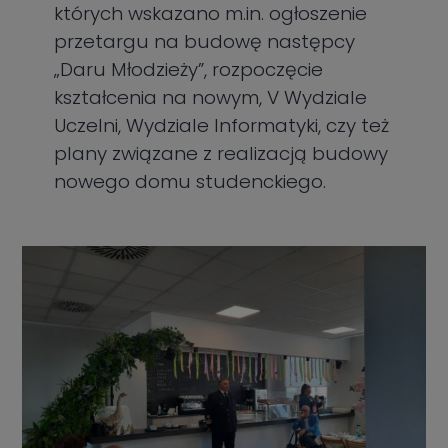
których wskazano m.in. ogłoszenie
przetargu na budowę następcy
„Daru Młodzieży”, rozpoczęcie
kształcenia na nowym, V Wydziale
Uczelni, Wydziale Informatyki, czy też
plany związane z realizacją budowy
nowego domu studenckiego.