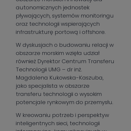
autonomicznych jednostek
pływających, systemów monitoringu
oraz technologii wspierających
infrastrukturę portową i offshore.
W dyskusjach o budowaniu relacji w
obszarze morskim wzięła udział
również Dyrektor Centrum Transferu
Technologii UMG – dr inż.
Magdalena Kukowska-Kaszuba,
jako specjalista w obszarze
transferu technologii o wysokim
potencjale rynkowym do przemysłu.
W kreowaniu potrzeb i perspektyw
inteligentnych sieci, technologii