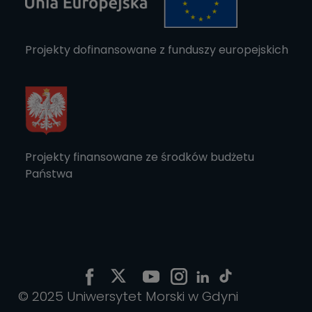
Projekty dofinansowane z funduszy europejskich
Projekty finansowane ze środków budżetu
Państwa
© 2025 Uniwersytet Morski w Gdyni