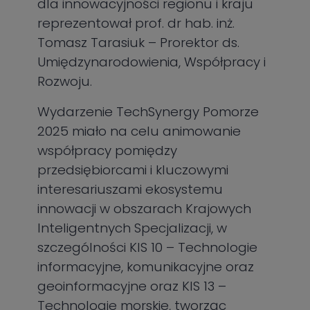
dla innowacyjności regionu i kraju
reprezentował prof. dr hab. inż.
Tomasz Tarasiuk – Prorektor ds.
Umiędzynarodowienia, Współpracy i
Rozwoju.
Wydarzenie TechSynergy Pomorze
2025 miało na celu animowanie
współpracy pomiędzy
przedsiębiorcami i kluczowymi
interesariuszami ekosystemu
innowacji w obszarach Krajowych
Inteligentnych Specjalizacji, w
szczególności KIS 10 – Technologie
informacyjne, komunikacyjne oraz
geoinformacyjne oraz KIS 13 –
Technologie morskie, tworząc