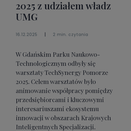
2025 z udziałem władz
UMG
|
16.12.2025
2 min. czytania
W Gdańskim Parku Naukowo-
Technologicznym odbyły się
warsztaty TechSynergy Pomorze
2025. Celem warsztatów było
animowanie współpracy pomiędzy
przedsiębiorcami i kluczowymi
interesariuszami ekosystemu
innowacji w obszarach Krajowych
Inteligentnych Specjalizacji.