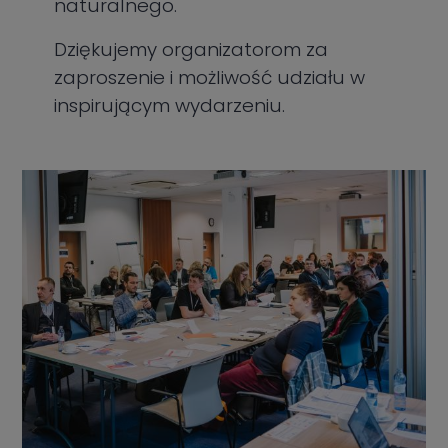
naturalnego.
Dziękujemy organizatorom za
zaproszenie i możliwość udziału w
inspirującym wydarzeniu.