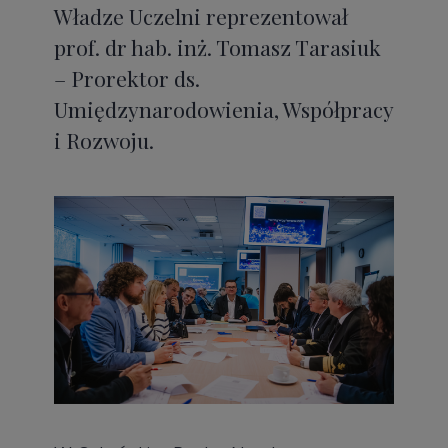
Władze Uczelni reprezentował
prof. dr hab. inż. Tomasz Tarasiuk
– Prorektor ds.
Umiędzynarodowienia, Współpracy
i Rozwoju.