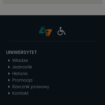
UNIWERSYTET
Władze
Jednostki
Historia
Promocja
Rzecznik prasowy
Kontakt