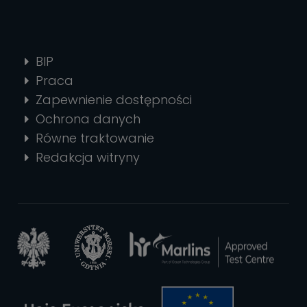
BIP
Praca
Zapewnienie dostępności
Ochrona danych
Równe traktowanie
Redakcja witryny