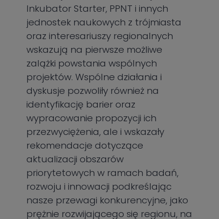
Inkubator Starter, PPNT i innych
jednostek naukowych z trójmiasta
oraz interesariuszy regionalnych
wskazują na pierwsze możliwe
zalążki powstania wspólnych
projektów. Wspólne działania i
dyskusje pozwoliły również na
identyfikację barier oraz
wypracowanie propozycji ich
przezwyciężenia, ale i wskazały
rekomendacje dotyczące
aktualizacji obszarów
priorytetowych w ramach badań,
rozwoju i innowacji podkreślając
nasze przewagi konkurencyjne, jako
prężnie rozwijającego się regionu, na