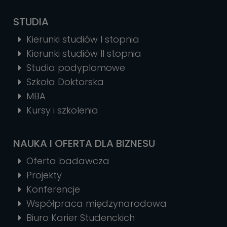
STUDIA
Kierunki studiów I stopnia
Kierunki studiów II stopnia
Studia podyplomowe
Szkoła Doktorska
MBA
Kursy i szkolenia
NAUKA I OFERTA DLA BIZNESU
Oferta badawcza
Projekty
Konferencje
Współpraca międzynarodowa
Biuro Karier Studenckich