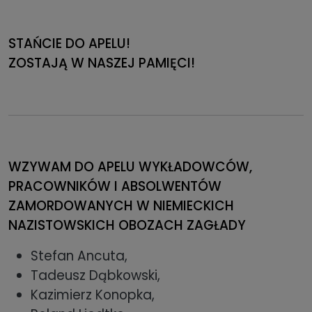
STAŃCIE DO APELU!
ZOSTAJĄ W NASZEJ PAMIĘCI!
WZYWAM DO APELU WYKŁADOWCÓW,
PRACOWNIKÓW I ABSOLWENTÓW
ZAMORDOWANYCH W NIEMIECKICH
NAZISTOWSKICH OBOZACH ZAGŁADY
Stefan Ancuta,
Tadeusz Dąbkowski,
Kazimierz Konopka,