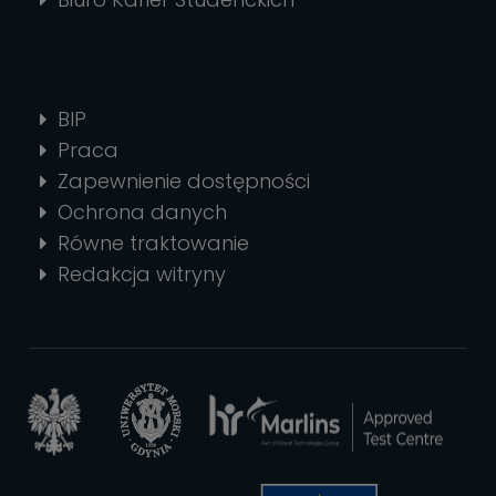
BIP
Praca
Zapewnienie dostępności
Ochrona danych
Równe traktowanie
Redakcja witryny