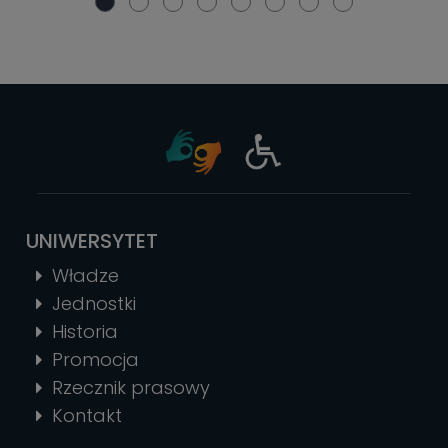
UNIWERSYTET
Władze
Jednostki
Historia
Promocja
Rzecznik prasowy
Kontakt