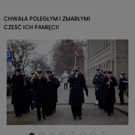
CHWAŁA POLEGŁYM I ZMARŁYM!
CZEŚĆ ICH PAMIĘCI!