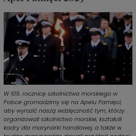
W 105. rocznicę szkolnictwa morskiego w
Polsce gromadzimy się na Apelu Pamięci,
aby wyrazić naszą wdzięczność tym, którzy
organizowali szkolnictwo morskie, kształcili
kadry dla marynarki handlowej, a także w