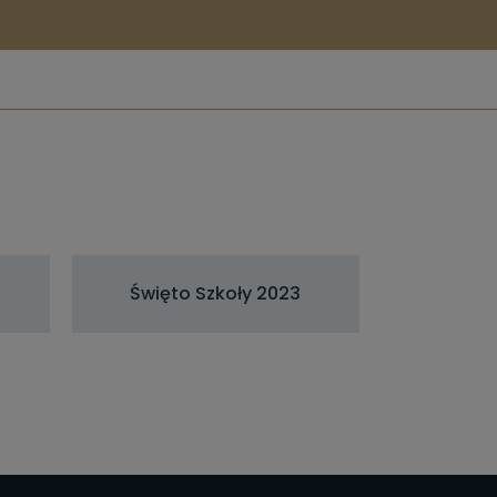
Święto Szkoły 2023