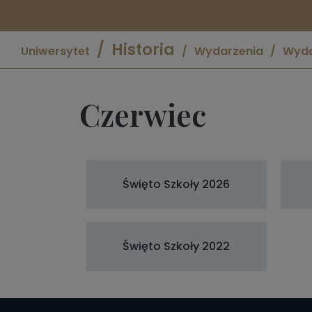
Historia
Uniwersytet
Wydarzenia
Wyda
Czerwiec
Święto Szkoły 2026
Święto Szkoły 2022