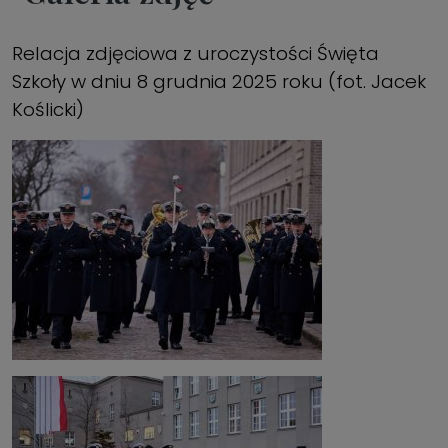
Relacja zdjęciowa z uroczystości Święta
Szkoły w dniu 8 grudnia 2025 roku (fot. Jacek
Koślicki)