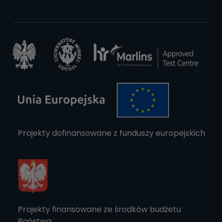
Projekty dofinansowane z funduszy europejskich
Projekty finansowane ze środków budżetu
Państwa