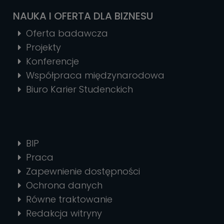
NAUKA I OFERTA DLA BIZNESU
Oferta badawcza
Projekty
Konferencje
Współpraca międzynarodowa
Biuro Karier Studenckich
BIP
Praca
Zapewnienie dostępności
Ochrona danych
Równe traktowanie
Redakcja witryny