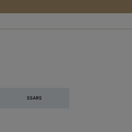
SSARS