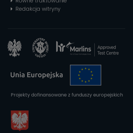
Równe traktowanie
Redakcja witryny
Projekty dofinansowane z funduszy europejskich