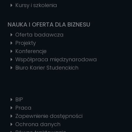
Kursy i szkolenia
NAUKA I OFERTA DLA BIZNESU
Oferta badawcza
Projekty
Konferencje
Współpraca międzynarodowa
Biuro Karier Studenckich
BIP
Praca
Zapewnienie dostępności
Ochrona danych