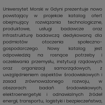
Uniwersytet Morski w Gdyni prezentuje nowo
powstający w projekcie katalog ofert
obejmujący rozwiązania technologiczne,
produktowe, usługi badawcze oraz
infrastrukturę badawczą dedykowaną dla
podmiotów otoczenia społeczno-
gospodarczego. Nowy katalog jest
odpowiedzią na rosnące potrzeby i
oczekiwania przemysłu, instytucji rządowych
oraz organizacji samorządowych, z
uwzględnieniem aspektów środowiskowych i
zasad zrównoważonego rozwoju, w
obszarach: badań środowiskowych,
elektroenergetyki i odnawialnych źródeł
energii, transportu, logistyki i bezpieczeństwa,