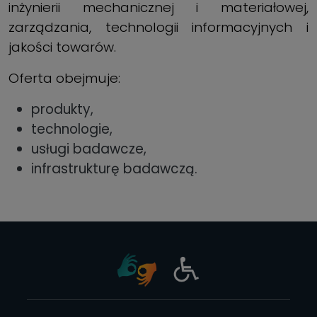
inżynierii mechanicznej i materiałowej,
zarządzania, technologii informacyjnych i
jakości towarów.
Oferta obejmuje:
produkty,
technologie,
usługi badawcze,
infrastrukturę badawczą.