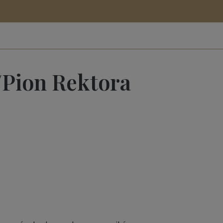
c/Pion Rektora