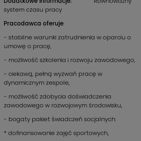
Dodatkowe informacje:
Równoważny
system czasu pracy
Pracodawca oferuje
:
- stabilne warunki zatrudnienia w oparciu o
umowę o pracę,
- możliwość szkolenia i rozwoju zawodowego,
- ciekawą, pełną wyzwań pracę w
dynamicznym zespole,
- możliwość zdobycia doświadczenia
zawodowego w rozwojowym środowisku,
- bogaty pakiet świadczeń socjalnych:
* dofinansowanie zajęć sportowych,