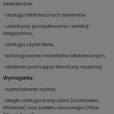
biblioteczne,
-obsługa bibliotecznych systemów,
-udział przy porządkowaniu i selekcji
księgozbioru,
-obsługa czytelników,
-katalogowanie materiałów bibliotecznych,
-działania promujące literaturą naukową.
Wymagania:
-wykształcenie wyższe,
-biegła obsługa komputera (środowisko
Windows) oraz pakietu biurowego Office