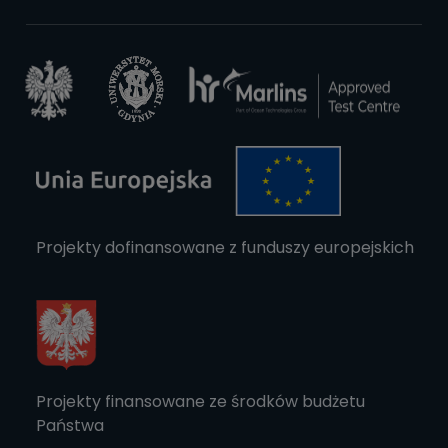
Projekty dofinansowane z funduszy europejskich
Projekty finansowane ze środków budżetu
Państwa