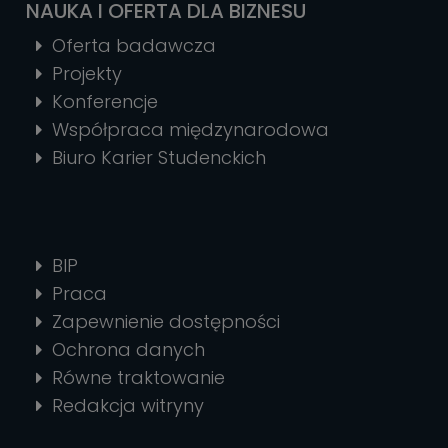
NAUKA I OFERTA DLA BIZNESU
Oferta badawcza
Projekty
Konferencje
Współpraca międzynarodowa
Biuro Karier Studenckich
BIP
Praca
Zapewnienie dostępności
Ochrona danych
Równe traktowanie
Redakcja witryny