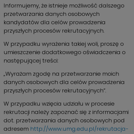
Informujemy, że istnieje możliwość dalszego
przetwarzania danych osobowych
kandydatów dla celów prowadzenia
przyszłych procesów rekrutacyjnych.
W przypadku wyrażenia takiej woli, proszę o
umieszczenie dodatkowego oświadczenia o
następującej treści:
„Wyrażam zgodę na przetwarzanie moich
danych osobowych dla celów prowadzenia
przyszłych procesów rekrutacyjnych”.
W przypadku wzięcia udziału w procesie
rekrutacji należy zapoznać się z informacjami
dot. przetwarzania danych osobowych pod
adresem
http://www.umg.edu.pl/rekrutacja-