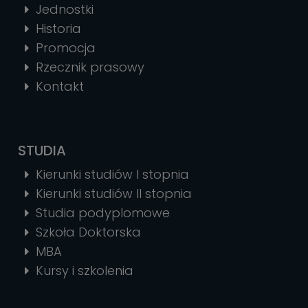
Jednostki
Historia
Promocja
Rzecznik prasowy
Kontakt
STUDIA
Kierunki studiów I stopnia
Kierunki studiów II stopnia
Studia podyplomowe
Szkoła Doktorska
MBA
Kursy i szkolenia