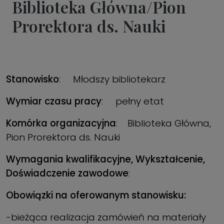
Biblioteka Główna/Pion
Prorektora ds. Nauki
Stanowisko
: Młodszy bibliotekarz
Wymiar czasu pracy
: pełny etat
Komórka organizacyjna
: Biblioteka Główna,
Pion Prorektora ds. Nauki
Wymagania kwalifikacyjne, Wykształcenie,
Doświadczenie zawodowe
:
Obowiązki na oferowanym stanowisku:
-bieżąca realizacja zamówień na materiały