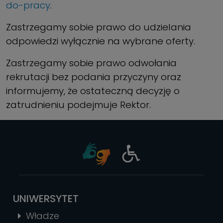
do-pracy
.
Zastrzegamy sobie prawo do udzielania
odpowiedzi wyłącznie na wybrane oferty.
Zastrzegamy sobie prawo odwołania
rekrutacji bez podania przyczyny oraz
informujemy, że ostateczną decyzję o
zatrudnieniu podejmuje Rektor.
UNIWERSYTET
Władze