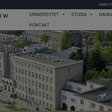
KANDYD
UNIWERSYTET
STUDIA
NAUK
I W
KONTAKT