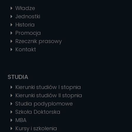
Władze
Jednostki
Historia
Promocja
Rzecznik prasowy
Kontakt
STUDIA
Kierunki studiów I stopnia
Kierunki studiów II stopnia
Studia podyplomowe
Szkoła Doktorska
MBA
Kursy i szkolenia