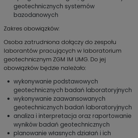
geotechnicznych systemów
bazodanowych
Zakres obowiązków:
Osoba zatrudniona dołączy do zespołu
laborantów pracujących w laboratorium
geotechnicznym ZGM IM UMG. Do jej
obowiązków będzie należało:
wykonywanie podstawowych
geotechnicznych badań laboratoryjnych
wykonywanie zaawansowanych
geotechnicznych badań laboratoryjnych
analiza i interpretacja oraz raportowanie
wyników badań geotechnicznych
planowanie własnych działań i ich