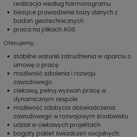
realizacja według harmonogramu
bieżące prowadzenie bazy danych z
badań geotechnicznych
praca na plikach AGS
Oferujemy:
stabilne warunki zatrudnienia w oparciu o
umowę o pracę
możliwość szkolenia i rozwoju
zawodowego
ciekawą, pełną wyzwań pracę w
dynamicznym zespole
możliwość zdobycia doświadczenia
zawodowego w rozwojowym środowisku
udział w ciekawych projektach
bogaty pakiet świadczeń socjalnych: