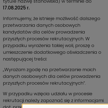
tytule nazwę stanowiska) w terminie do
17.08.2025 r.
Informujemy, że istnieje możliwość dalszego
przetwarzania danych osobowych
kandydatów dla celów prowadzenia
przyszłych procesów rekrutacyjnych. W
przypadku wyrażenia takiej woli, proszę o
umieszczenie dodatkowego oświadczenia o
następującej treści:
„Wyrażam zgodę na przetwarzanie moich
danych osobowych dla celów prowadzenia
przyszłych procesów rekrutacyjnych”.
W przypadku wzięcia udziału w procesie
rekrutacji należy zapoznać się z informacjami
dot. przetwarzania danych osobowych pod