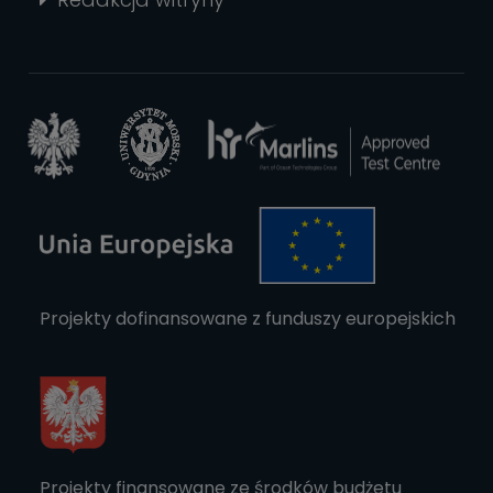
Projekty dofinansowane z funduszy europejskich
Projekty finansowane ze środków budżetu