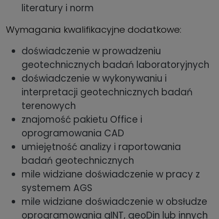
literatury i norm
Wymagania kwalifikacyjne dodatkowe:
doświadczenie w prowadzeniu
geotechnicznych badań laboratoryjnych
doświadczenie w wykonywaniu i
interpretacji geotechnicznych badań
terenowych
znajomość pakietu Office i
oprogramowania CAD
umiejętność analizy i raportowania
badań geotechnicznych
mile widziane doświadczenie w pracy z
systemem AGS
mile widziane doświadczenie w obsłudze
oprogramowania gINT, geoDin lub innych