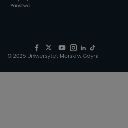
Państwa
© 2025 Uniwersytet Morski w Gdyni