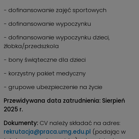
- dofinansowanie zajęć sportowych
- dofinansowanie wypoczynku
- dofinansowanie wypoczynku dzieci,
żłobka/przedszkola
- bony świąteczne dla dzieci
- korzystny pakiet medyczny
- grupowe ubezpieczenie na życie
Przewidywana data zatrudnienia: Sierpień
2025 r.
Dokumenty:
CV należy składać na adres:
rekrutacja@praca.umg.edu.pl
(podając w