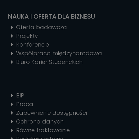
NAUKA I OFERTA DLA BIZNESU
Oferta badawcza
Projekty
Konferencje
Współpraca międzynarodowa
Biuro Karier Studenckich
BIP
Praca
Zapewnienie dostępności
Ochrona danych
Równe traktowanie
Redakcja witryny