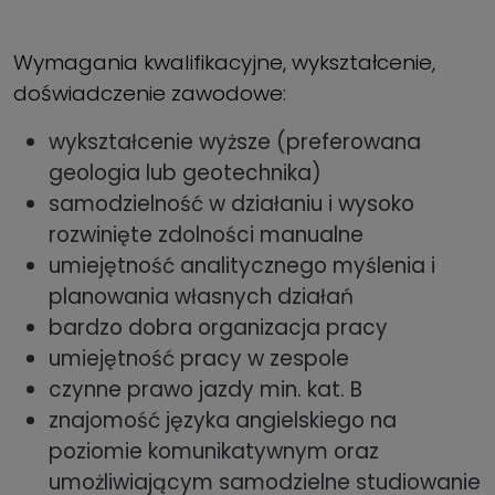
Wymagania kwalifikacyjne, wykształcenie,
doświadczenie zawodowe:
wykształcenie wyższe (preferowana
geologia lub geotechnika)
samodzielność w działaniu i wysoko
rozwinięte zdolności manualne
umiejętność analitycznego myślenia i
planowania własnych działań
bardzo dobra organizacja pracy
umiejętność pracy w zespole
czynne prawo jazdy min. kat. B
znajomość języka angielskiego na
poziomie komunikatywnym oraz
umożliwiającym samodzielne studiowanie