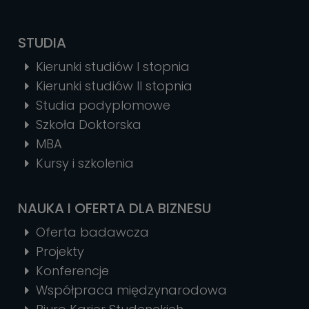
STUDIA
Kierunki studiów I stopnia
Kierunki studiów II stopnia
Studia podyplomowe
Szkoła Doktorska
MBA
Kursy i szkolenia
NAUKA I OFERTA DLA BIZNESU
Oferta badawcza
Projekty
Konferencje
Współpraca międzynarodowa