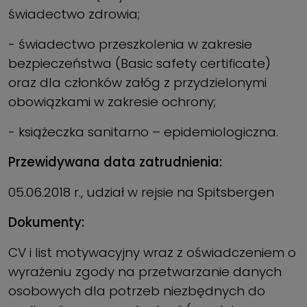
świadectwo zdrowia;
- świadectwo przeszkolenia w zakresie
bezpieczeństwa (Basic safety certificate)
oraz dla członków załóg z przydzielonymi
obowiązkami w zakresie ochrony;
- książeczka sanitarno – epidemiologiczna.
Przewidywana data zatrudnienia:
05.06.2018 r., udział w rejsie na Spitsbergen
Dokumenty:
CV i list motywacyjny wraz z oświadczeniem o
wyrażeniu zgody na przetwarzanie danych
osobowych dla potrzeb niezbędnych do