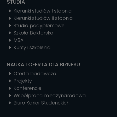
STUDIA
Kierunki studiów I stopnia
Kierunki studiów II stopnia
Studia podyplomowe
Szkoła Doktorska
MBA
Kursy i szkolenia
NAUKA I OFERTA DLA BIZNESU
Oferta badawcza
Projekty
Konferencje
Współpraca międzynarodowa
Biuro Karier Studenckich