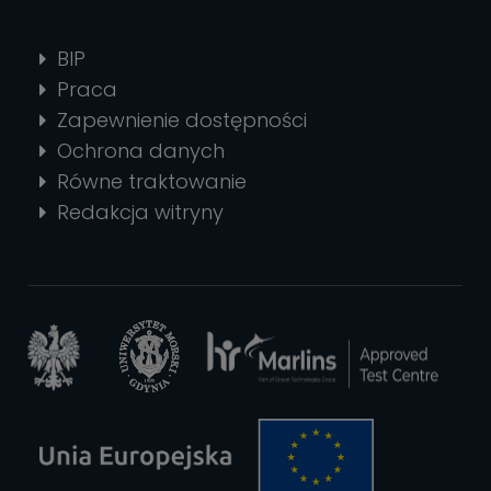
BIP
Praca
Zapewnienie dostępności
Ochrona danych
Równe traktowanie
Redakcja witryny