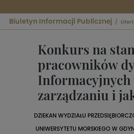
Biuletyn Informacji Publicznej
Ofert
Konkurs na stan
pracowników dy
Informacyjnych 
zarządzaniu i ja
DZIEKAN WYDZIAŁU PRZEDSIĘBIOR
UNIWERSYTETU MORSKIEGO W GDYN