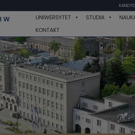
KANDYD
UNIWERSYTET
STUDIA
NAUK
I W
KONTAKT