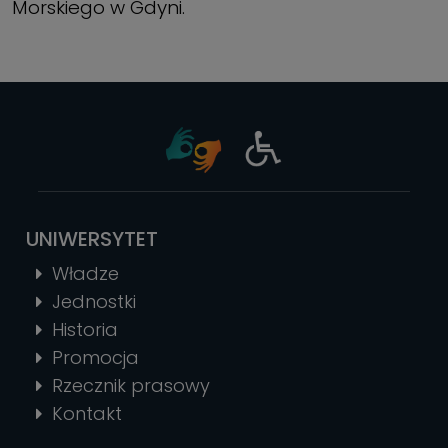
Morskiego w Gdyni.
UNIWERSYTET
Władze
Jednostki
Historia
Promocja
Rzecznik prasowy
Kontakt