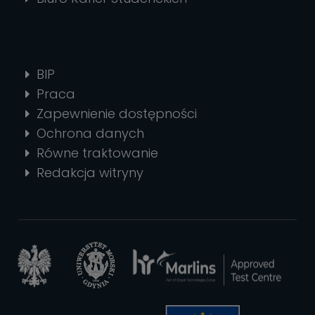
BIP
Praca
Zapewnienie dostępności
Ochrona danych
Równe traktowanie
Redakcja witryny