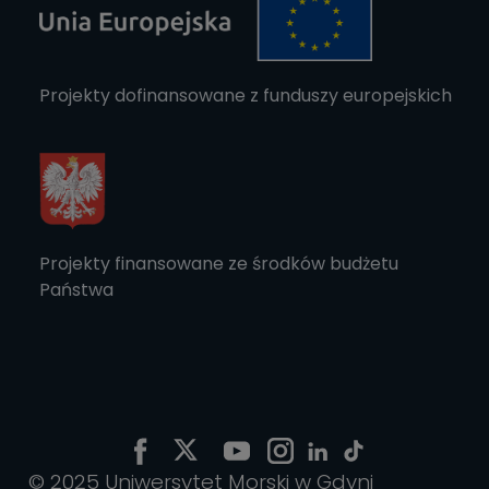
Projekty dofinansowane z funduszy europejskich
Projekty finansowane ze środków budżetu
Państwa
© 2025 Uniwersytet Morski w Gdyni