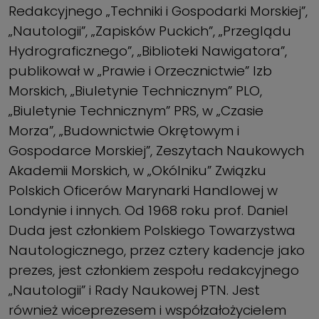
Redakcyjnego „Techniki i Gospodarki Morskiej”,
„Nautologii”, „Zapisków Puckich”, „Przeglądu
Hydrograficznego”, „Biblioteki Nawigatora”,
publikował w „Prawie i Orzecznictwie” Izb
Morskich, „Biuletynie Technicznym” PLO,
„Biuletynie Technicznym” PRS, w „Czasie
Morza”, „Budownictwie Okrętowym i
Gospodarce Morskiej”, Zeszytach Naukowych
Akademii Morskich, w „Okólniku” Związku
Polskich Oficerów Marynarki Handlowej w
Londynie i innych. Od 1968 roku prof. Daniel
Duda jest członkiem Polskiego Towarzystwa
Nautologicznego, przez cztery kadencje jako
prezes, jest członkiem zespołu redakcyjnego
„Nautologii” i Rady Naukowej PTN. Jest
również wiceprezesem i współzałożycielem