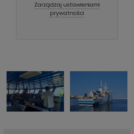
Zarządzaj ustawieniami
prywatności