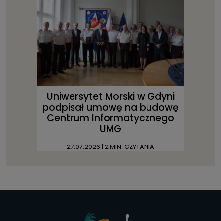
Uniwersytet Morski w Gdyni
podpisał umowę na budowę
Centrum Informatycznego
UMG
27.07.2026
| 2 MIN. CZYTANIA