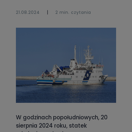
|
21.08.2024
2 min. czytania
W godzinach popołudniowych, 20
sierpnia 2024 roku, statek