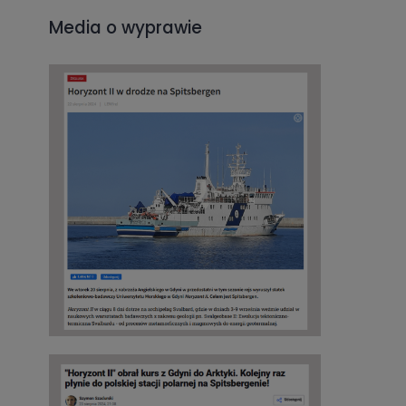
Media o wyprawie