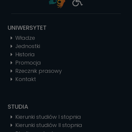
UNIWERSYTET
Władze
Jednostki
Historia
Promocja
Rzecznik prasowy
Kontakt
STUDIA
Kierunki studiów I stopnia
Kierunki studiów II stopnia