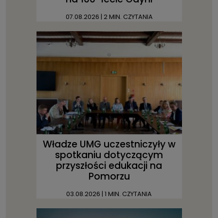
07.08.2026
| 2 MIN. CZYTANIA
Władze UMG uczestniczyły w
spotkaniu dotyczącym
przyszłości edukacji na
Pomorzu
03.08.2026
| 1 MIN. CZYTANIA