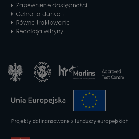
Zapewnienie dostępności
Ochrona danych
Równe traktowanie
Redakcja witryny
Projekty dofinansowane z funduszy europejskich