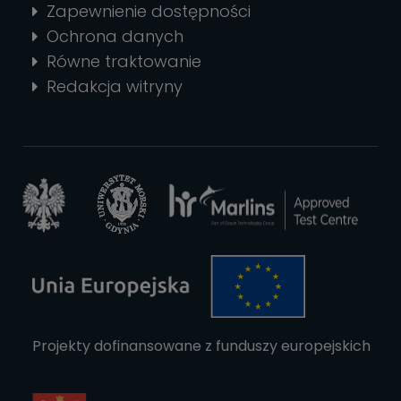
Zapewnienie dostępności
Ochrona danych
Równe traktowanie
Redakcja witryny
Projekty dofinansowane z funduszy europejskich