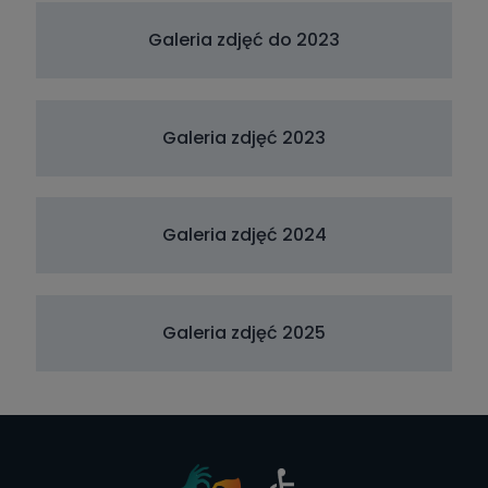
Galeria zdjęć do 2023
Galeria zdjęć 2023
Galeria zdjęć 2024
Galeria zdjęć 2025