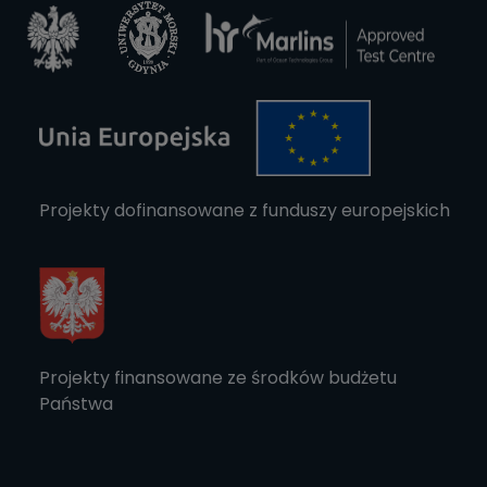
Projekty dofinansowane z funduszy europejskich
Projekty finansowane ze środków budżetu
Państwa