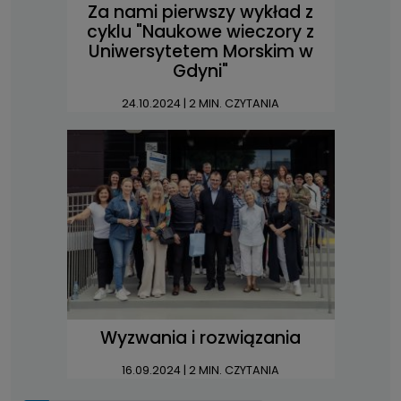
Za nami pierwszy wykład z
cyklu "Naukowe wieczory z
Uniwersytetem Morskim w
Gdyni"
24.10.2024
| 2 MIN. CZYTANIA
Wyzwania i rozwiązania
16.09.2024
| 2 MIN. CZYTANIA