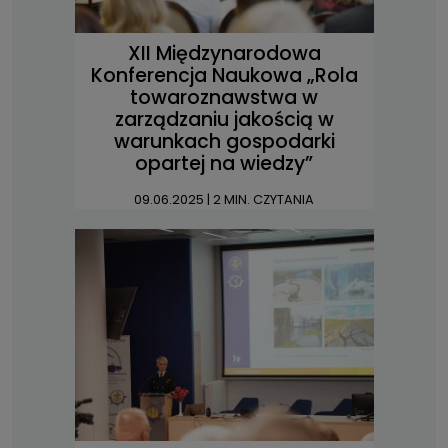
XII Międzynarodowa
Konferencja Naukowa „Rola
towaroznawstwa w
zarządzaniu jakością w
warunkach gospodarki
opartej na wiedzy”
09.06.2025
| 2 MIN. CZYTANIA