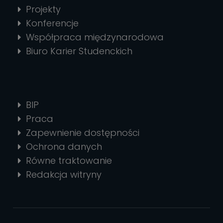
Projekty
Konferencje
Współpraca międzynarodowa
Biuro Karier Studenckich
BIP
Praca
Zapewnienie dostępności
Ochrona danych
Równe traktowanie
Redakcja witryny