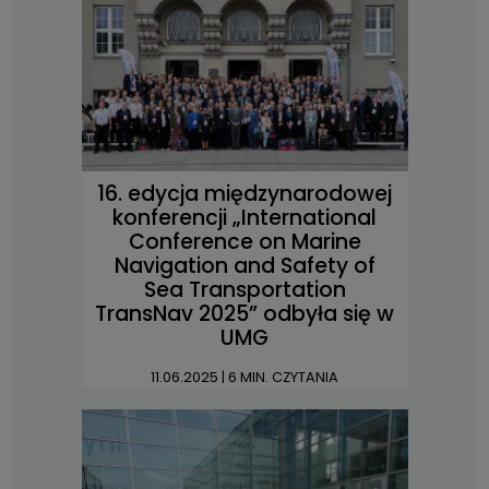
16. edycja międzynarodowej
konferencji „International
Conference on Marine
Navigation and Safety of
Sea Transportation
TransNav 2025” odbyła się w
UMG
11.06.2025
| 6 MIN. CZYTANIA