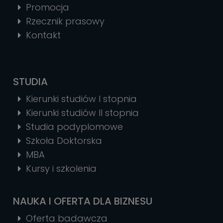
Promocja
Rzecznik prasowy
Kontakt
STUDIA
Kierunki studiów I stopnia
Kierunki studiów II stopnia
Studia podyplomowe
Szkoła Doktorska
MBA
Kursy i szkolenia
NAUKA I OFERTA DLA BIZNESU
Oferta badawcza