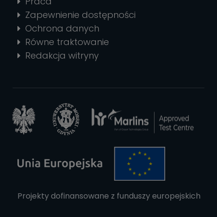
Praca
Zapewnienie dostępności
Ochrona danych
Równe traktowanie
Redakcja witryny
Projekty dofinansowane z funduszy europejskich