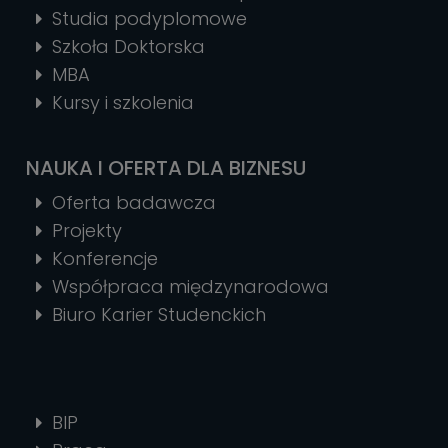
Studia podyplomowe
Szkoła Doktorska
MBA
Kursy i szkolenia
NAUKA I OFERTA DLA BIZNESU
Oferta badawcza
Projekty
Konferencje
Współpraca międzynarodowa
Biuro Karier Studenckich
BIP