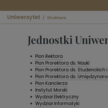
Uniwersytet
Struktura
Jednostki Uniwe
Pion Rektora
Pion Prorektora ds. Nauki
Pion Prorektora ds. Studenckich 
Pion Prorektora ds. Umiędzynaro
Pion Kanclerza
Instytut Morski
Wydział Elektryczny
Wydział Informatyki