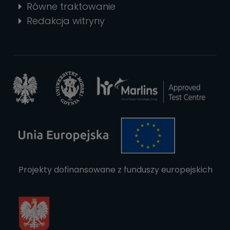
Równe traktowanie
Redakcja witryny
Projekty dofinansowane z funduszy europejskich