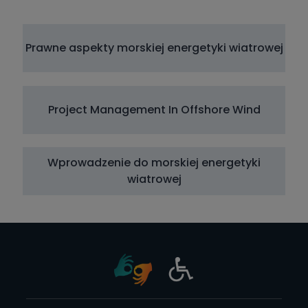
Prawne aspekty morskiej energetyki wiatrowej
Project Management In Offshore Wind
Wprowadzenie do morskiej energetyki
wiatrowej