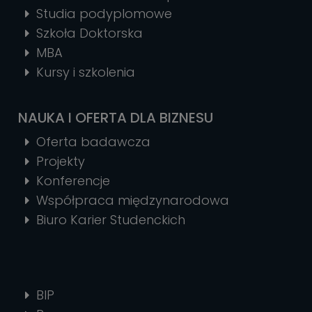
Studia podyplomowe
Szkoła Doktorska
MBA
Kursy i szkolenia
NAUKA I OFERTA DLA BIZNESU
Oferta badawcza
Projekty
Konferencje
Współpraca międzynarodowa
Biuro Karier Studenckich
BIP