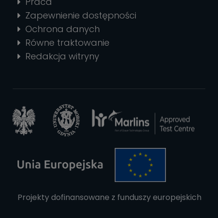
Praca
Zapewnienie dostępności
Ochrona danych
Równe traktowanie
Redakcja witryny
Projekty dofinansowane z funduszy europejskich