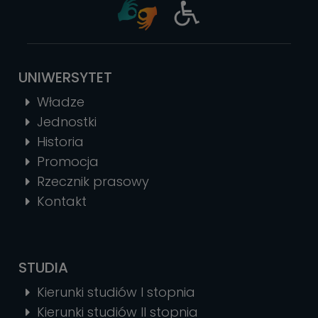
UNIWERSYTET
Władze
Jednostki
Historia
Promocja
Rzecznik prasowy
Kontakt
STUDIA
Kierunki studiów I stopnia
Kierunki studiów II stopnia