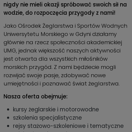
nigdy nie mieli okazji spróbować swoich sił na
wodzie, do rozpoczęcia przygody z nami!
Jako Ośrodek Żeglarstwa i Sportów Wodnych
Uniwersytetu Morskiego w Gdyni działamy
głównie na rzecz społeczności akademickiej
UMG, jednak większość naszych aktywności
jest otwarta dla wszystkich miłośników
morskich przygód. Z nami będziecie mogli
rozwijać swoje pasje, zdobywać nowe
umiejętności i poznawać świat żeglarstwa.
Nasza oferta obejmuje:
kursy żeglarskie i motorowodne
szkolenia specjalistyczne
rejsy stażowo-szkoleniowe i tematyczne