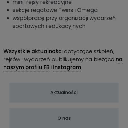
mini-rejsy rekreacyjne
sekcje regatowe Twins i Omega
współpracę przy organizacji wydarzeń
sportowych i edukacyjnych
Wszystkie aktualności
dotyczące szkoleń,
rejsów i wydarzeń publikujemy na bieżąco
na
naszym profilu FB
i
Instagram
Aktualności
O nas