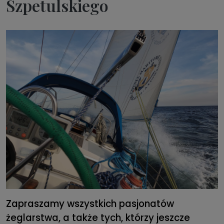
Szpetulskiego
Zapraszamy wszystkich pasjonatów
żeglarstwa, a także tych, którzy jeszcze