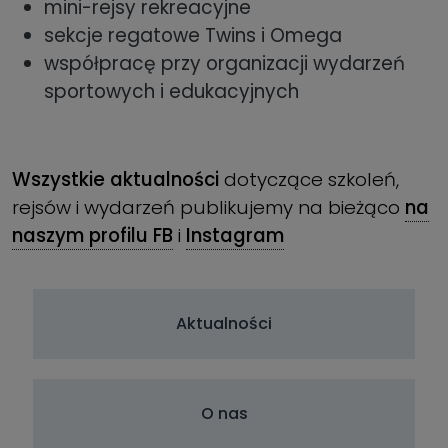
mini-rejsy rekreacyjne
sekcje regatowe Twins i Omega
współpracę przy organizacji wydarzeń
sportowych i edukacyjnych
Wszystkie aktualności
dotyczące szkoleń,
rejsów i wydarzeń publikujemy na bieżąco
na
naszym profilu FB
i
Instagram
Aktualności
O nas