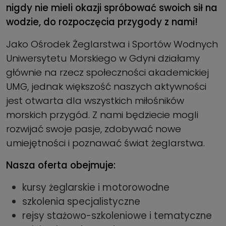
nigdy nie mieli okazji spróbować swoich sił na
wodzie, do rozpoczęcia przygody z nami!
Jako Ośrodek Żeglarstwa i Sportów Wodnych
Uniwersytetu Morskiego w Gdyni działamy
głównie na rzecz społeczności akademickiej
UMG, jednak większość naszych aktywności
jest otwarta dla wszystkich miłośników
morskich przygód. Z nami będziecie mogli
rozwijać swoje pasje, zdobywać nowe
umiejętności i poznawać świat żeglarstwa.
Nasza oferta obejmuje:
kursy żeglarskie i motorowodne
szkolenia specjalistyczne
rejsy stażowo-szkoleniowe i tematyczne