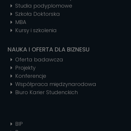
Studia podyplomowe
Szkoła Doktorska
MBA
Kursy i szkolenia
NAUKA I OFERTA DLA BIZNESU
Oferta badawcza
Projekty
Konferencje
Współpraca międzynarodowa
Biuro Karier Studenckich
BIP