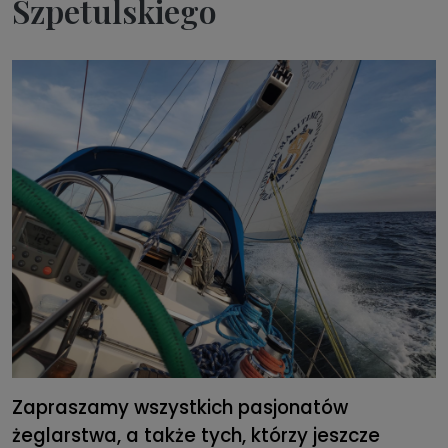
Szpetulskiego
Zapraszamy wszystkich pasjonatów
żeglarstwa, a także tych, którzy jeszcze