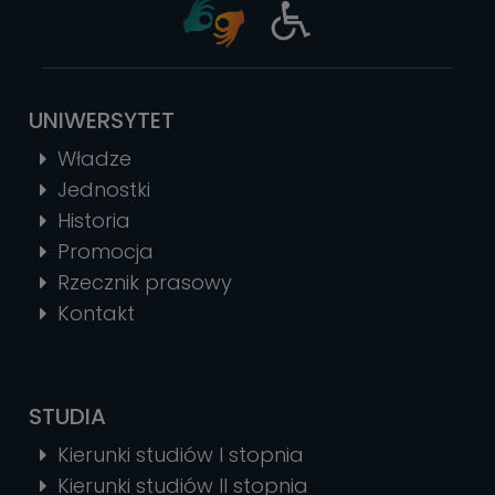
UNIWERSYTET
Władze
Jednostki
Historia
Promocja
Rzecznik prasowy
Kontakt
STUDIA
Kierunki studiów I stopnia
Kierunki studiów II stopnia