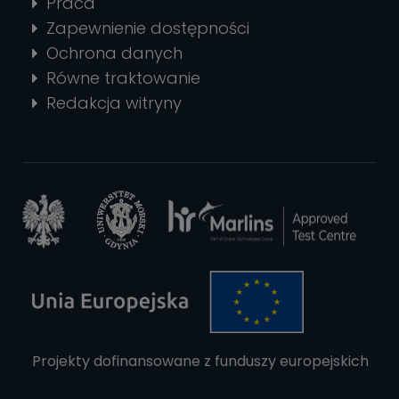
Praca
Zapewnienie dostępności
Ochrona danych
Równe traktowanie
Redakcja witryny
Projekty dofinansowane z funduszy europejskich