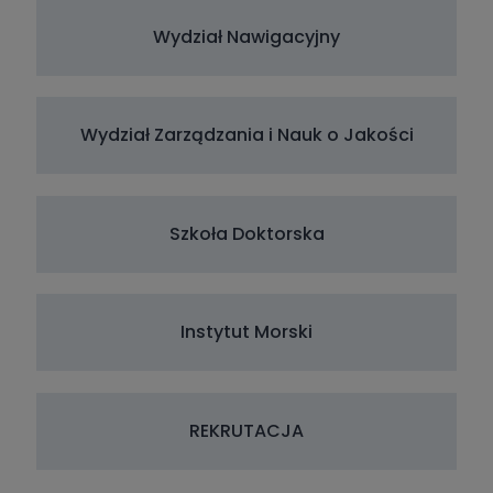
Wydział Nawigacyjny
Wydział Zarządzania i Nauk o Jakości
Szkoła Doktorska
Instytut Morski
REKRUTACJA