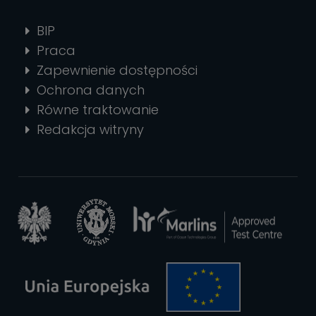
BIP
Praca
Zapewnienie dostępności
Ochrona danych
Równe traktowanie
Redakcja witryny