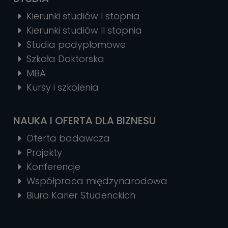
Kierunki studiów I stopnia
Kierunki studiów II stopnia
Studia podyplomowe
Szkoła Doktorska
MBA
Kursy i szkolenia
NAUKA I OFERTA DLA BIZNESU
Oferta badawcza
Projekty
Konferencje
Współpraca międzynarodowa
Biuro Karier Studenckich