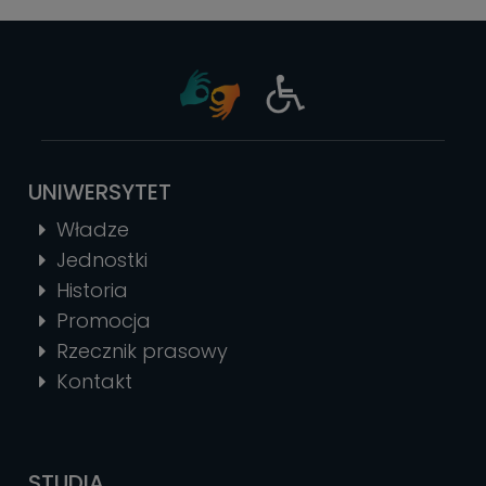
UNIWERSYTET
Władze
Jednostki
Historia
Promocja
Rzecznik prasowy
Kontakt
STUDIA