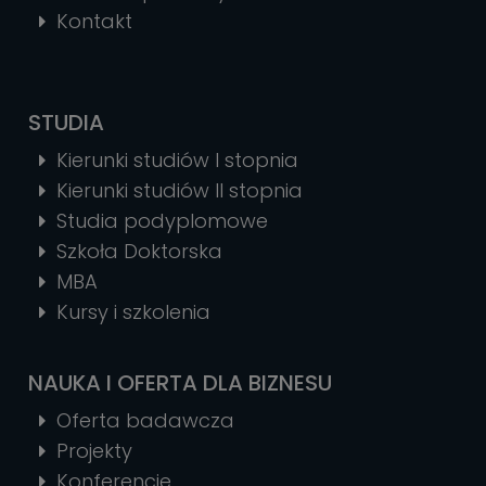
Kontakt
STUDIA
Kierunki studiów I stopnia
Kierunki studiów II stopnia
Studia podyplomowe
Szkoła Doktorska
MBA
Kursy i szkolenia
NAUKA I OFERTA DLA BIZNESU
Oferta badawcza
Projekty
Konferencje