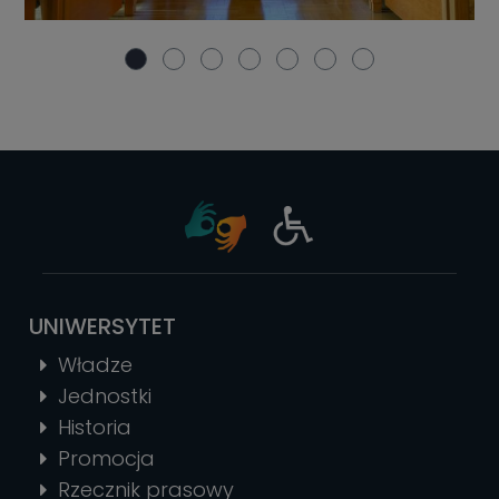
UNIWERSYTET
Władze
Jednostki
Historia
Promocja
Rzecznik prasowy