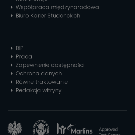
Współpraca międzynarodowa
Biuro Karier Studenckich
BIP
Praca
Zapewnienie dostępności
Ochrona danych
Równe traktowanie
Redakcja witryny