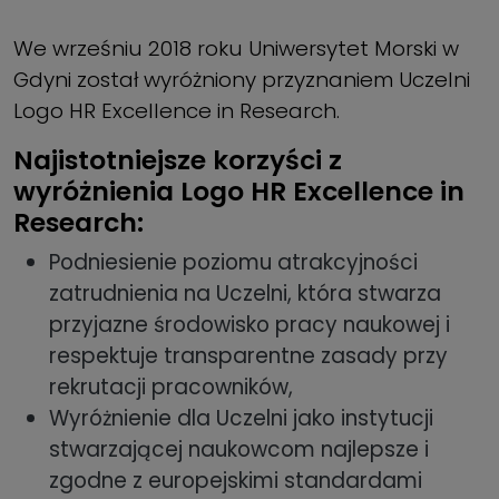
We wrześniu 2018 roku Uniwersytet Morski w
Gdyni został wyróżniony przyznaniem Uczelni
Logo HR Excellence in Research.
Najistotniejsze korzyści z
wyróżnienia Logo HR Excellence in
Research:
Podniesienie poziomu atrakcyjności
zatrudnienia na Uczelni, która stwarza
przyjazne środowisko pracy naukowej i
respektuje transparentne zasady przy
rekrutacji pracowników,
Wyróżnienie dla Uczelni jako instytucji
stwarzającej naukowcom najlepsze i
zgodne z europejskimi standardami