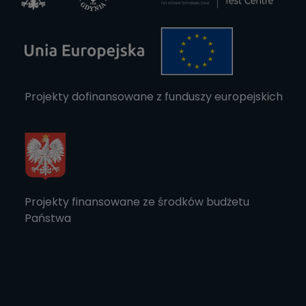
Projekty dofinansowane z funduszy europejskich
Projekty finansowane ze środków budżetu
Państwa