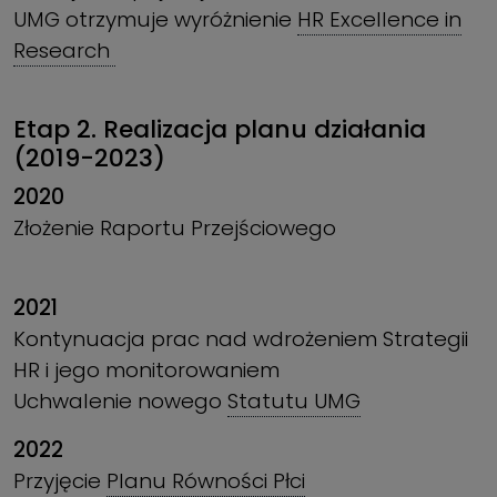
UMG otrzymuje wyróżnienie
HR Excellence in
Research
Etap 2. Realizacja planu działania
(2019-2023)
2020
Złożenie Raportu Przejściowego
2021
Kontynuacja prac nad wdrożeniem Strategii
HR i jego monitorowaniem
Uchwalenie nowego
Statutu UMG
2022
Przyjęcie
Planu Równości Płci