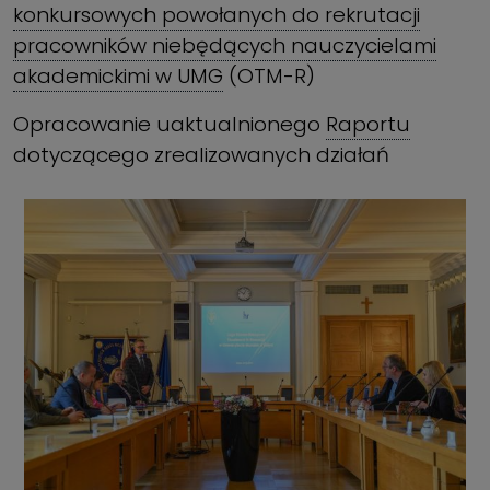
konkursowych powołanych do rekrutacji
pracowników niebędących nauczycielami
akademickimi w UMG
(OTM-R)
Opracowanie uaktualnionego
Raportu
dotyczącego zrealizowanych działań