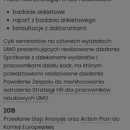
badanie ankietowe
raport z badania ankietowego
konsultacje z doktorantami
Cykl seminariów na czterech wydziałach
UMG
prezentujących realizowane działania
Spotkanie z dziekanami wydziałów i
pracownikami działu kadr, na którym
przedstawiono realizowane działania
Powołanie Zespołu ds. monitorowania
wdrożenia Strategii HR dla pracowników
naukowych UMG
2018
Przesłanie
Gap Analysis
oraz
Action Plan
do
Komisji Europejskiej