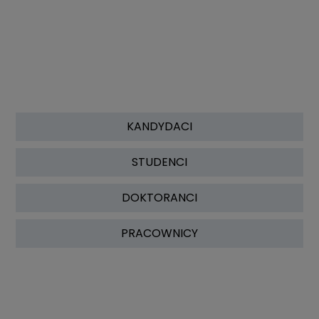
KANDYDACI
STUDENCI
DOKTORANCI
PRACOWNICY