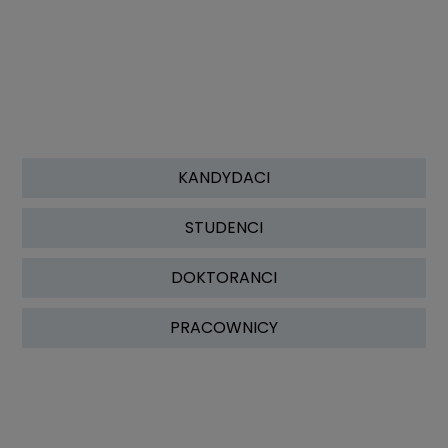
KANDYDACI
STUDENCI
DOKTORANCI
PRACOWNICY