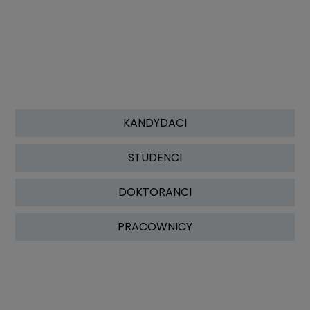
KANDYDACI
STUDENCI
DOKTORANCI
PRACOWNICY